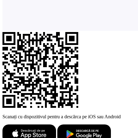
Scanați cu dispozitivul pentru a descărca pe iOS sau Android