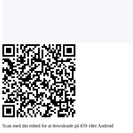
Scan med din enhed for at downloade på iOS eller Android