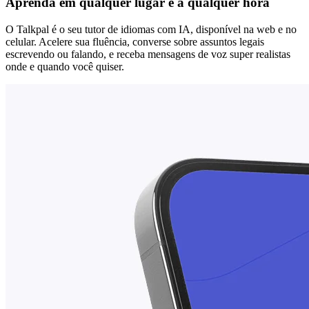
Aprenda em qualquer lugar e a qualquer hora
O Talkpal é o seu tutor de idiomas com IA, disponível na web e no
celular. Acelere sua fluência, converse sobre assuntos legais
escrevendo ou falando, e receba mensagens de voz super realistas
onde e quando você quiser.