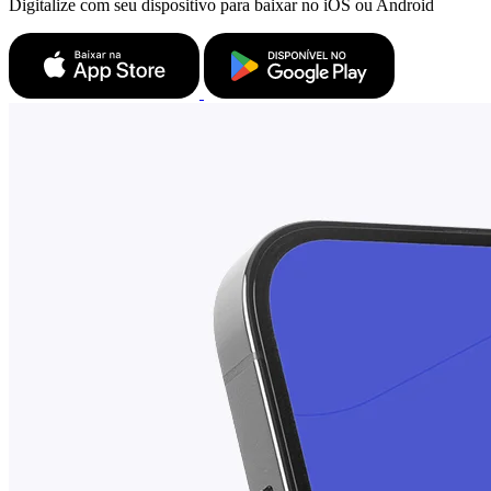
Digitalize com seu dispositivo para baixar no iOS ou Android