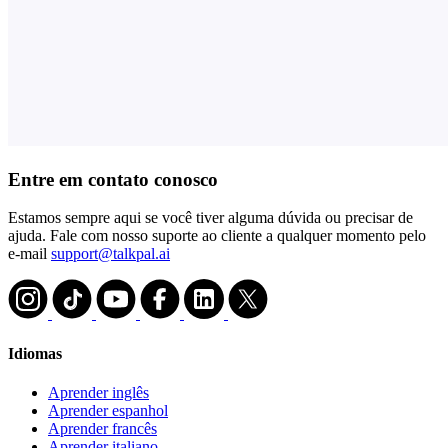
Entre em contato conosco
Estamos sempre aqui se você tiver alguma dúvida ou precisar de
ajuda. Fale com nosso suporte ao cliente a qualquer momento pelo
e-mail
support@talkpal.ai
Idiomas
Aprender inglês
Aprender espanhol
Aprender francês
Aprender italiano