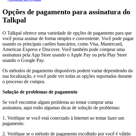
Opções de pagamento para assinatura do
Talkpal
O Talkpal oferece uma variedade de opções de pagamento para que
você possa assinar de forma simples e conveniente. Você pode pagar
usando os principais cartões bancários, como Visa, Mastercard,
American Express e Discover. Você também pode comprar uma
assinatura pela App Store usando o Apple Pay ou pela Play Store
usando o Google Pay.
Os métodos de pagamento disponíveis podem variar dependendo da
sua localização, e você pode ver todas as opções suportadas durante
o processo de compra.
Solução de problemas de pagamento
Se você encontrar algum problema ao tentar comprar uma
assinatura, aqui estão algumas dicas de solução de problemas:
1. Verifique se você está conectado à Internet ao tentar fazer um
pagamento.
2. Verifique se o método de pagamento escolhido por você é válido