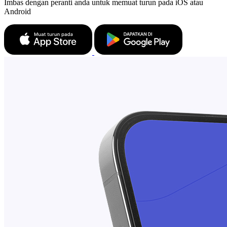
Imbas dengan peranti anda untuk memuat turun pada iOS atau
Android