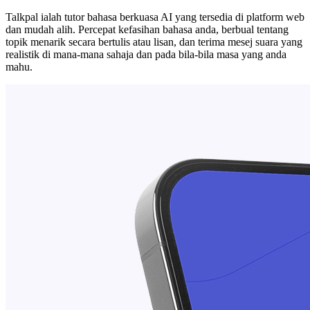
Talkpal ialah tutor bahasa berkuasa AI yang tersedia di platform web
dan mudah alih. Percepat kefasihan bahasa anda, berbual tentang
topik menarik secara bertulis atau lisan, dan terima mesej suara yang
realistik di mana-mana sahaja dan pada bila-bila masa yang anda
mahu.