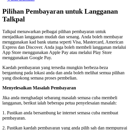
Pilihan Pembayaran untuk Langganan
Talkpal
Talkpal menawarkan pelbagai pilihan pembayaran untuk
menjadikan langganan mudah dan senang. Anda boleh membayar
menggunakan kad bank utama seperti Visa, Mastercard, American
Express dan Discover. Anda juga boleh membeli langganan melalui
App Store menggunakan Apple Pay atau melalui Play Store
menggunakan Google Pay.
Kaedah pembayaran yang tersedia mungkin berbeza-beza
bergantung pada lokasi anda dan anda boleh melihat semua pilihan
yang disokong semasa proses pembelian.
Menyelesaikan Masalah Pembayaran
Jika anda menghadapi sebarang masalah semasa cuba membeli
langganan, berikut ialah beberapa petua penyelesaian masalah:
1. Pastikan anda bersambung ke internet semasa cuba membuat
pembayaran.
2. Pastikan kaedah pembayaran yang anda pilih sah dan mempunyai