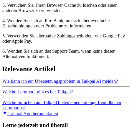
3. Versuchen Sie, Ihren Browser-Cache zu löschen oder einen
anderen Browser zu verwenden.
4. Wenden Sie sich an Ihre Bank, um sich über eventuelle
Einschränkungen oder Probleme zu informieren.
5. Verwenden Sie alternative Zahlungsmethoden, wie Google Pay
oder Apple Pay.
6. Wenden Sie sich an das Support-Team, wenn keine dieser
Alternativen funktioniert.
Relevante Artikel
Wie kann ich ein Übersetzungsproblem in Talkpal AI melden?
Welche Lernmodi gibt es bei Talkpal?
Welche Sprachen auf Talkpal bieten einen anfängerfreundlichen
Lernmodus?
Talkpal App herunterladen
Lerne jederzeit und überall