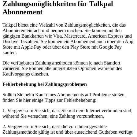
Zahlungsmöglichkeiten für Talkpal
Abonnement
Talkpal bietet eine Vielzahl von Zahlungsmöglichkeiten, die das
Abonnieren einfach und bequem machen. Sie können mit den
gängigen Bankkarten wie Visa, Mastercard, American Express und
Discover bezahlen. Sie können ein Abonnement auch über den App
Store mit Apple Pay oder über den Play Store mit Google Pay
kaufen.
Die verfügbaren Zahlungsmethoden können je nach Standort
variieren. Sie können alle unterstützten Optionen während des
Kaufvorgangs einsehen.
Fehlerbehebung bei Zahlungsproblemen
Sollten Sie beim Kauf eines Abonnements auf Probleme stoßen,
finden Sie hier einige Tipps zur Fehlerbehebung:
1. Vergewissern Sie sich, dass Sie mit dem Internet verbunden sind,
während Sie versuchen, eine Zahlung vorzunehmen.
2. Vergewissern Sie sich, dass die von Ihnen gewählte
Zahlungsmethode gültig ist und über ausreichend Guthaben verfügt.