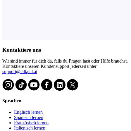
Kontaktiere uns
Wir sind immer für dich da, falls du Fragen hast oder Hilfe brauchst.
Kontaktiere unseren Kundensupport jederzeit unter
support@talkpal.ai
Sprachen
Englisch lernen
Spanisch lernen
Französisch lernen
Italienisch lernen