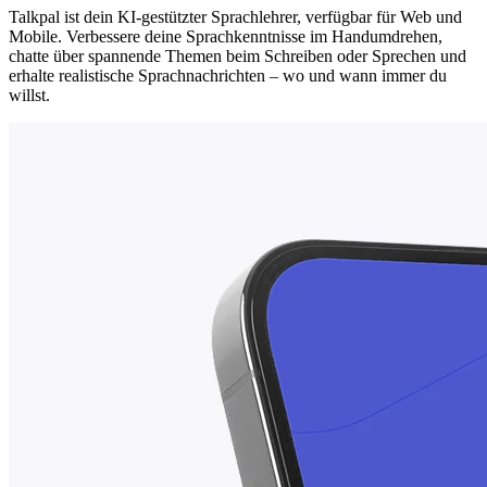
Talkpal ist dein KI-gestützter Sprachlehrer, verfügbar für Web und
Mobile. Verbessere deine Sprachkenntnisse im Handumdrehen,
chatte über spannende Themen beim Schreiben oder Sprechen und
erhalte realistische Sprachnachrichten – wo und wann immer du
willst.