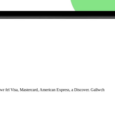
wr fel Visa, Mastercard, American Express, a Discover. Gallwch