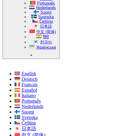
Português
Nederlands
Suomi
Svenska
Čeština
日本語
中文 (简体)
हिंदी
한국어
Українська
English
Deutsch
Français
Español
Italiano
Português
Nederlands
Suomi
Svenska
Čeština
日本語
中文 (简体)