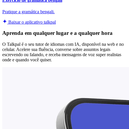
Exercício de gramática bengali
Pratique a gramática bengali.
Baixar o aplicativo talkpal
Aprenda em qualquer lugar e a qualquer hora
O Talkpal é o seu tutor de idiomas com IA, disponível na web e no
celular. Acelere sua fluência, converse sobre assuntos legais
escrevendo ou falando, e receba mensagens de voz super realistas
onde e quando você quiser.