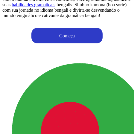
suas
habilidades gramaticais
bengalis. Shubho kamona (boa sorte)
com sua jornada no idioma bengali e divirta-se desvendando o
mundo enigmático e cativante da gramática bengali!
Começa