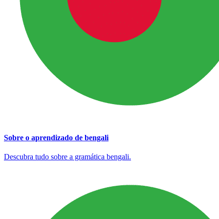
Sobre o aprendizado de bengali
Descubra tudo sobre a gramática bengali.