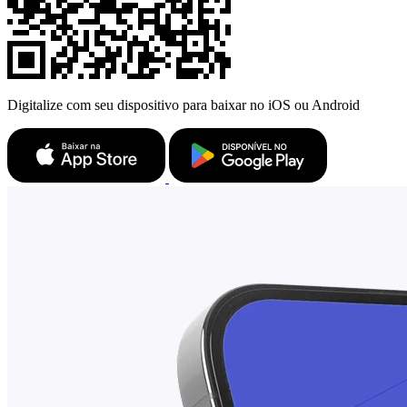
Digitalize com seu dispositivo para baixar no iOS ou Android