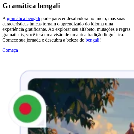
Gramática bengali
A
gramática bengali
pode parecer desafiadora no início, mas suas
características únicas tornam o aprendizado do idioma uma
experiência gratificante. Ao explorar seu alfabeto, mutações e regras
gramaticais, você terá uma visão de uma rica tradição linguística.
Comece sua jornada e descubra a beleza do
bengali
!
Começa