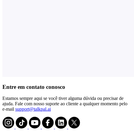
Entre em contato conosco
Estamos sempre aqui se você tiver alguma dúvida ou precisar de
ajuda. Fale com nosso suporte ao cliente a qualquer momento pelo
e-mail
support@talkpal.ai