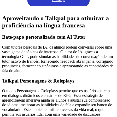
Aproveitando o Talkpal para otimizar a
proficiência na língua francesa
Bate-papo personalizado com AI Tutor
Com tutores pessoais de IA, os alunos podem conversar sobre uma
vasta gama de tópicos de interesse. O tutor de IA, graças à
tecnologia GPT, pode simular as habilidades de conversação de um
tutor nativo de francês, fornecendo feedback abrangente, corrigindo
pronúncias, fornecendo sinônimos e aprimorando as capacidades de
fala do aluno.
Talkpal Personagens & Roleplays
O modo Personagens e Roleplays permite que os usuários entrem
em diálogos dinâmicos e cenários de RPG. Essa estratégia de
aprendizagem imersiva ajuda os alunos a ajustar sua compreensão
do idioma, melhorar as habilidades de fala e expandir seu banco de
vocabulário. Este ambiente imita conversas da vida real, o que
permite aos usuários lidar com uma variedade de discussões