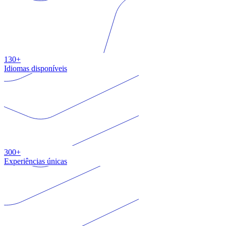
130+
Idiomas disponíveis
300+
Experiências únicas