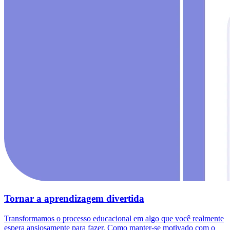
Tornar a aprendizagem divertida
Transformamos o processo educacional em algo que você realmente
espera ansiosamente para fazer. Como manter-se motivado com o