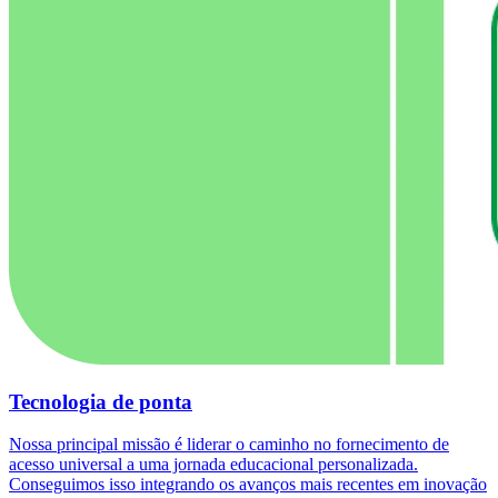
Tecnologia de ponta
Nossa principal missão é liderar o caminho no fornecimento de
acesso universal a uma jornada educacional personalizada.
Conseguimos isso integrando os avanços mais recentes em inovação