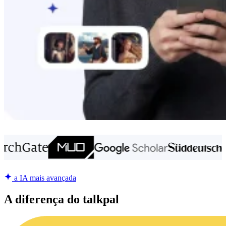
a IA mais avançada
A diferença do talkpal