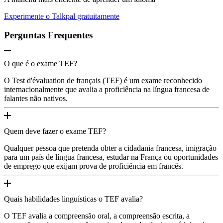
Experimente o Talkpal gratuitamente
Perguntas Frequentes
O que é o exame TEF?
O Test d'évaluation de français (TEF) é um exame reconhecido
internacionalmente que avalia a proficiência na língua francesa de
falantes não nativos.
Quem deve fazer o exame TEF?
Qualquer pessoa que pretenda obter a cidadania francesa, imigração
para um país de língua francesa, estudar na França ou oportunidades
de emprego que exijam prova de proficiência em francês.
Quais habilidades linguísticas o TEF avalia?
O TEF avalia a compreensão oral, a compreensão escrita, a