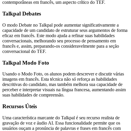
contemporâneas em francês, um aspecto crítico do TEF.
Talkpal Debates
O modo Debate no Talkpal pode aumentar significativamente a
capacidade de um candidato de estruturar seus argumentos de forma
eficaz em francês. Este modo ajuda a refinar suas habilidades
conversacionais, melhorando seu processo de pensamento em
francês e, assim, preparando-os consideravelmente para a seção
conversacional do TEF.
Talkpal Modo Foto
Usando o Modo Foto, os alunos podem descrever e discutir várias
imagens em francês. Esta técnica não só reforça as habilidades
descritivas do candidato, mas também melhora sua capacidade de
perceber e interpretar visuais na língua francesa, aumentando assim
suas habilidades de compreensão.
Recursos Úteis
Uma característica marcante do Talkpal é seu recurso realista de
gravação de voz e áudio AI. Essa funcionalidade permite que os
usuários ouçam a pronúncia de palavras e frases em francês com