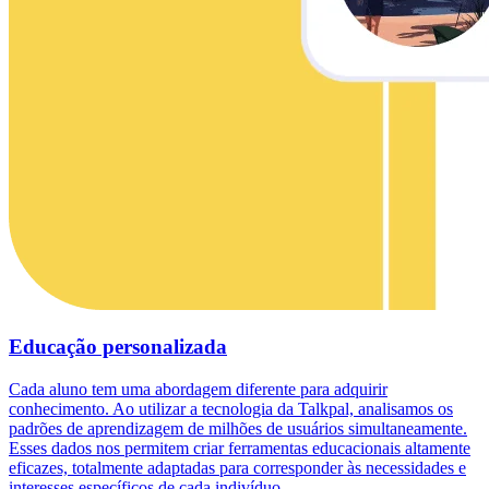
Educação personalizada
Cada aluno tem uma abordagem diferente para adquirir
conhecimento. Ao utilizar a tecnologia da Talkpal, analisamos os
padrões de aprendizagem de milhões de usuários simultaneamente.
Esses dados nos permitem criar ferramentas educacionais altamente
eficazes, totalmente adaptadas para corresponder às necessidades e
interesses específicos de cada indivíduo.