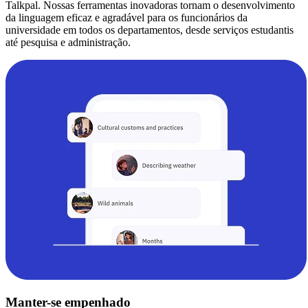
Talkpal. Nossas ferramentas inovadoras tornam o desenvolvimento
da linguagem eficaz e agradável para os funcionários da
universidade em todos os departamentos, desde serviços estudantis
até pesquisa e administração.
Manter-se empenhado