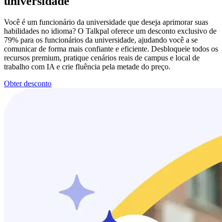
universidade
Você é um funcionário da universidade que deseja aprimorar suas
habilidades no idioma? O Talkpal oferece um desconto exclusivo de
79% para os funcionários da universidade, ajudando você a se
comunicar de forma mais confiante e eficiente. Desbloqueie todos os
recursos premium, pratique cenários reais de campus e local de
trabalho com IA e crie fluência pela metade do preço.
Obter desconto