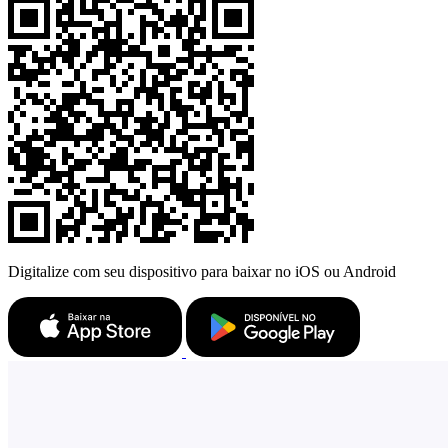
Digitalize com seu dispositivo para baixar no iOS ou Android