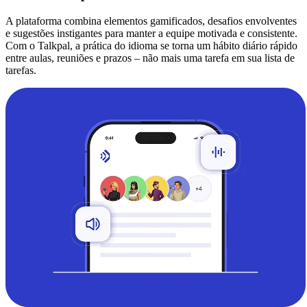
A plataforma combina elementos gamificados, desafios envolventes
e sugestões instigantes para manter a equipe motivada e consistente.
Com o Talkpal, a prática do idioma se torna um hábito diário rápido
entre aulas, reuniões e prazos – não mais uma tarefa em sua lista de
tarefas.