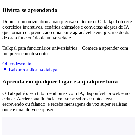
Divirta-se aprendendo
Dominar um novo idioma não precisa ser tedioso. O Talkpal oferece
exercícios interativos, cenários animados e conversas alegres de IA
que tornam o aprendizado uma parte agradável e energizante do dia
de cada funcionário da universidade.
Talkpal para funcionários universitários – Comece a aprender com
um preço com desconto
Obter desconto
Baixar o aplicativo talkpal
Aprenda em qualquer lugar e a qualquer hora
O Talkpal é o seu tutor de idiomas com IA, disponível na web e no
celular. Acelere sua fluência, converse sobre assuntos legais
escrevendo ou falando, e receba mensagens de voz super realistas
onde e quando você quiser.