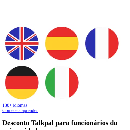
130+ idiomas
Comece a aprender
Desconto Talkpal para funcionários da