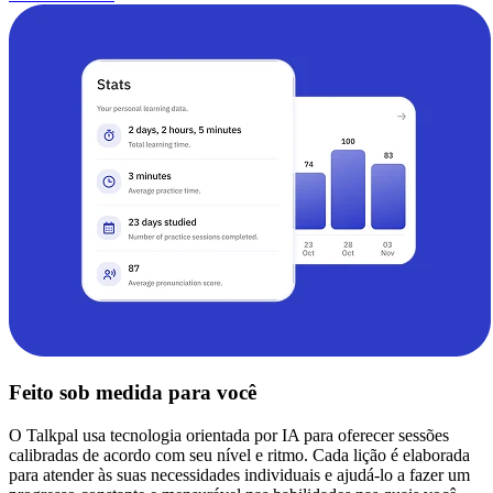
Feito sob medida para você
O Talkpal usa tecnologia orientada por IA para oferecer sessões
calibradas de acordo com seu nível e ritmo. Cada lição é elaborada
para atender às suas necessidades individuais e ajudá-lo a fazer um