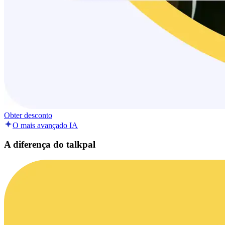
Obter desconto
O mais avançado IA
A diferença do talkpal