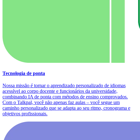
Tecnologia de ponta
Nossa missão é tornar o aprendizado personalizado de idiomas
acessível ao corpo docente e funcionários da universidade,
combinando IA de ponta com métodos de ensino comprovados.
Com o Talkpal, você não apenas faz aulas – você segue um
caminho personalizado que se adapta ao seu ritmo, cronograma e
objetivos profissionais.