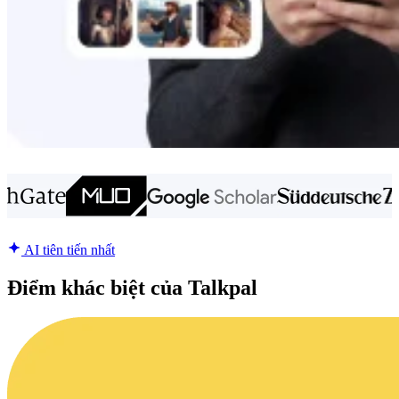
AI tiên tiến nhất
Điểm khác biệt của Talkpal