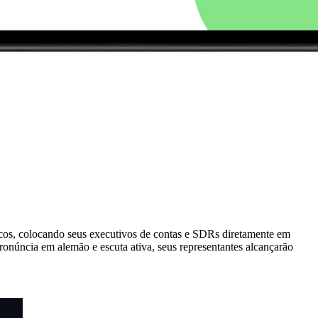
icos, colocando seus executivos de contas e SDRs diretamente em
ronúncia em alemão e escuta ativa, seus representantes alcançarão