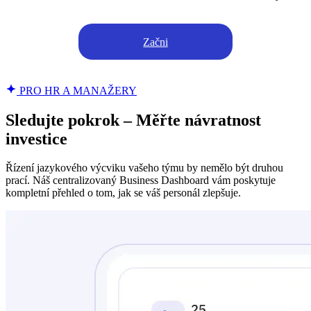
Začni
PRO HR A MANAŽERY
Sledujte pokrok – Měřte návratnost
investice
Řízení jazykového výcviku vašeho týmu by nemělo být druhou
prací. Náš centralizovaný Business Dashboard vám poskytuje
kompletní přehled o tom, jak se váš personál zlepšuje.