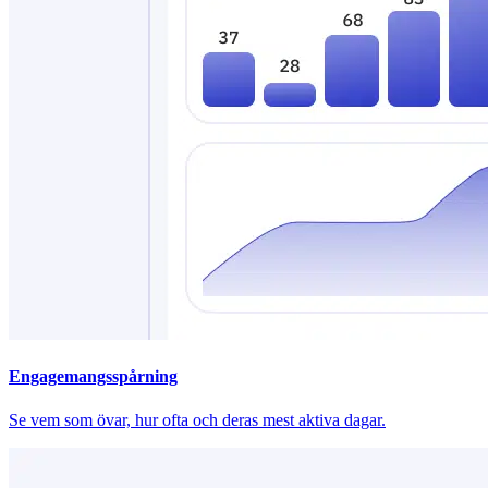
Engagemangsspårning
Se vem som övar, hur ofta och deras mest aktiva dagar.