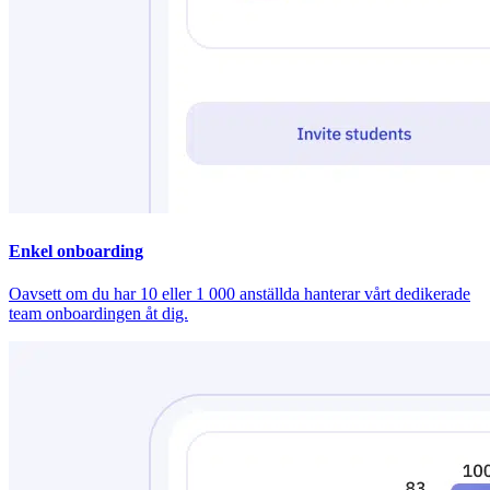
Enkel onboarding
Oavsett om du har 10 eller 1 000 anställda hanterar vårt dedikerade
team onboardingen åt dig.