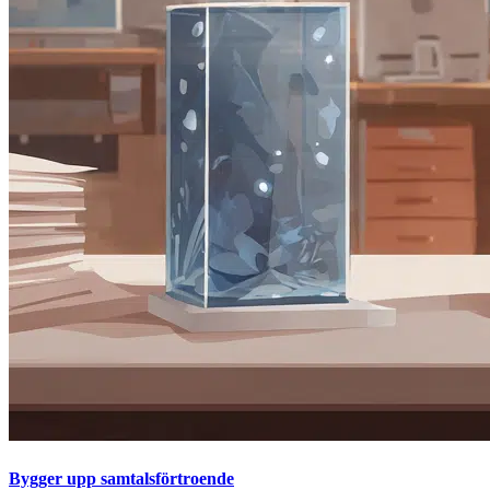
Bygger upp samtalsförtroende