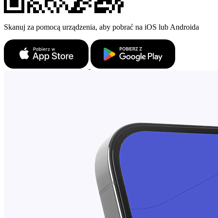
Skanuj za pomocą urządzenia, aby pobrać na iOS lub Androida