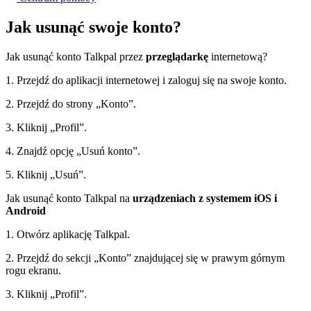
Jak usunąć swoje konto?
Jak usunąć konto Talkpal przez
przeglądarkę
internetową?
1. Przejdź do aplikacji internetowej i zaloguj się na swoje konto.
2. Przejdź do strony „Konto”.
3. Kliknij „Profil”.
4. Znajdź opcję „Usuń konto”.
5. Kliknij „Usuń”.
Jak usunąć konto Talkpal na
urządzeniach z systemem iOS i
Android
1. Otwórz aplikację Talkpal.
2. Przejdź do sekcji „Konto” znajdującej się w prawym górnym
rogu ekranu.
3. Kliknij „Profil”.