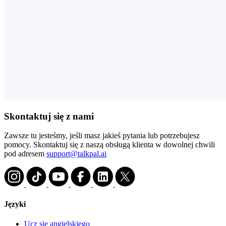
Skontaktuj się z nami
Zawsze tu jesteśmy, jeśli masz jakieś pytania lub potrzebujesz
pomocy. Skontaktuj się z naszą obsługą klienta w dowolnej chwili
pod adresem
support@talkpal.ai
Języki
Ucz się angielskiego