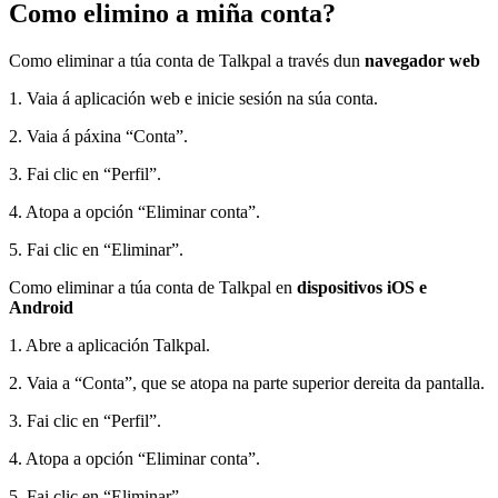
Como elimino a miña conta?
Como eliminar a túa conta de Talkpal a través dun
navegador web
1. Vaia á aplicación web e inicie sesión na súa conta.
2. Vaia á páxina “Conta”.
3. Fai clic en “Perfil”.
4. Atopa a opción “Eliminar conta”.
5. Fai clic en “Eliminar”.
Como eliminar a túa conta de Talkpal en
dispositivos iOS e
Android
1. Abre a aplicación Talkpal.
2. Vaia a “Conta”, que se atopa na parte superior dereita da pantalla.
3. Fai clic en “Perfil”.
4. Atopa a opción “Eliminar conta”.
5. Fai clic en “Eliminar”.