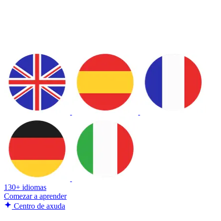
130+ idiomas
Comezar a aprender
Centro de axuda