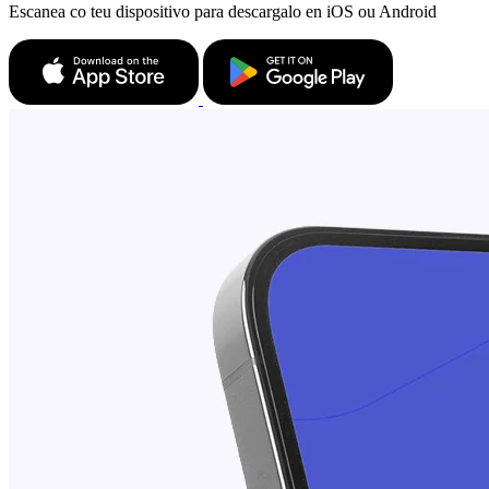
Escanea co teu dispositivo para descargalo en iOS ou Android