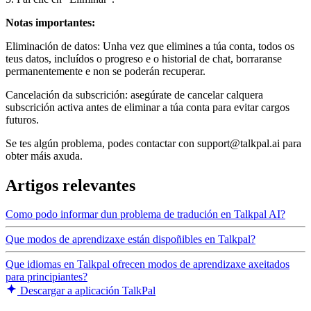
Notas importantes:
Eliminación de datos: Unha vez que elimines a túa conta, todos os
teus datos, incluídos o progreso e o historial de chat, borraranse
permanentemente e non se poderán recuperar.
Cancelación da subscrición: asegúrate de cancelar calquera
subscrición activa antes de eliminar a túa conta para evitar cargos
futuros.
Se tes algún problema, podes contactar con support@talkpal.ai para
obter máis axuda.
Artigos relevantes
Como podo informar dun problema de tradución en Talkpal AI?
Que modos de aprendizaxe están dispoñibles en Talkpal?
Que idiomas en Talkpal ofrecen modos de aprendizaxe axeitados
para principiantes?
Descargar a aplicación TalkPal