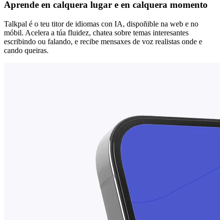
Aprende en calquera lugar e en calquera momento
Talkpal é o teu titor de idiomas con IA, dispoñible na web e no
móbil. Acelera a túa fluidez, chatea sobre temas interesantes
escribindo ou falando, e recibe mensaxes de voz realistas onde e
cando queiras.