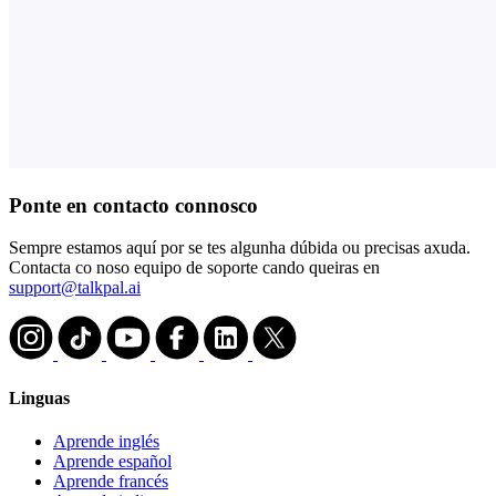
Ponte en contacto connosco
Sempre estamos aquí por se tes algunha dúbida ou precisas axuda.
Contacta co noso equipo de soporte cando queiras en
support@talkpal.ai
Linguas
Aprende inglés
Aprende español
Aprende francés