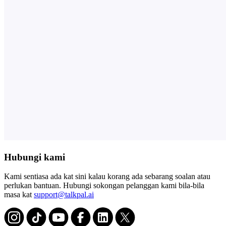
Hubungi kami
Kami sentiasa ada kat sini kalau korang ada sebarang soalan atau
perlukan bantuan. Hubungi sokongan pelanggan kami bila-bila
masa kat
support@talkpal.ai