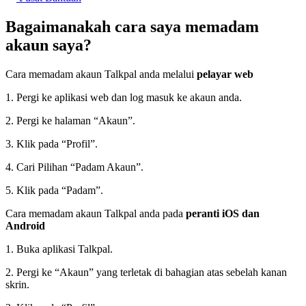
Bagaimanakah cara saya memadam
akaun saya?
Cara memadam akaun Talkpal anda melalui
pelayar web
1. Pergi ke aplikasi web dan log masuk ke akaun anda.
2. Pergi ke halaman “Akaun”.
3. Klik pada “Profil”.
4. Cari Pilihan “Padam Akaun”.
5. Klik pada “Padam”.
Cara memadam akaun Talkpal anda pada
peranti iOS dan
Android
1. Buka aplikasi Talkpal.
2. Pergi ke “Akaun” yang terletak di bahagian atas sebelah kanan
skrin.