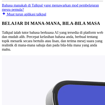
Bahasa manakah di Talkpal yang menawarkan mod pembelajaran
mesra pemula?
Muat turun aplikasi talkpal
BELAJAR DI MANA-MANA, BILA-BILA MASA
Talkpal ialah tutor bahasa berkuasa AI yang tersedia di platform web
dan mudah alih. Percepat kefasihan bahasa anda, berbual tentang
topik menarik secara bertulis atau lisan, dan terima mesej suara yang
realistik di mana-mana sahaja dan pada bila-bila masa yang anda
mahu.