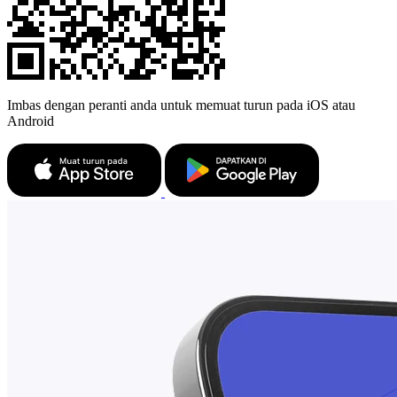
Imbas dengan peranti anda untuk memuat turun pada iOS atau
Android