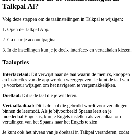
Talkpal AI?
Volg deze stappen om de taalinstellingen in Talkpal te wijzigen:
1. Open de Talkpal App.
2. Ga naar je accountpagina.
3. In de instellingen kun je je doel-, interface- en vertaaltalen kiezen.
Taalopties
Interfacetaal:
Dit verwijst naar de taal waarin de menu’s, knoppen
en instructies van de app worden weergegeven. Je kunt de taal van
je voorkeur wijzigen om het navigeren te vergemakkelijken.
Doeltaal:
Dit is de taal die je wilt leren.
Vertaaltaaltaal:
Dit is de taal die gebruikt wordt voor vertalingen
binnen de leermodi. Als je bijvoorbeeld Spaans leert en je
moedertaal Engels is, kun je Engels instellen als vertaaltaal om
vertalingen van het Spaans naar het Engels te zien.
Je kunt ook het niveau van je doeltaal in Talkpal veranderen, zodat