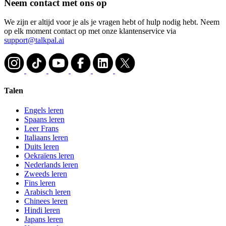
Neem contact met ons op
We zijn er altijd voor je als je vragen hebt of hulp nodig hebt. Neem
op elk moment contact op met onze klantenservice via
support@talkpal.ai
Talen
Engels leren
Spaans leren
Leer Frans
Italiaans leren
Duits leren
Oekraïens leren
Nederlands leren
Zweeds leren
Fins leren
Arabisch leren
Chinees leren
Hindi leren
Japans leren