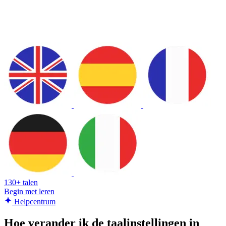
130+ talen
Begin met leren
Helpcentrum
Hoe verander ik de taalinstellingen in