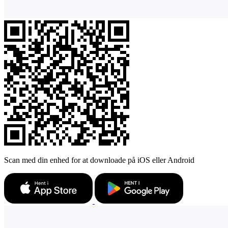
Scan med din enhed for at downloade på iOS eller Android