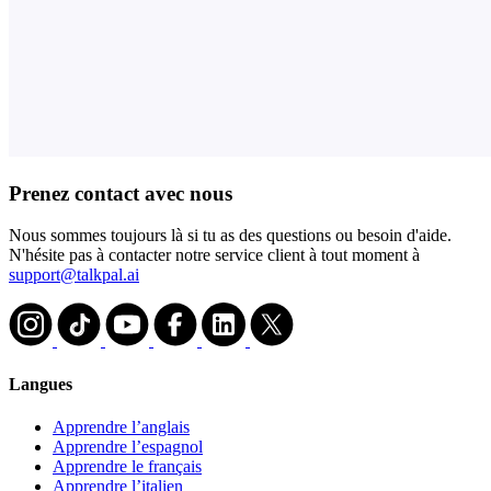
Prenez contact avec nous
Nous sommes toujours là si tu as des questions ou besoin d'aide.
N'hésite pas à contacter notre service client à tout moment à
support@talkpal.ai
Langues
Apprendre l’anglais
Apprendre l’espagnol
Apprendre le français
Apprendre l’italien