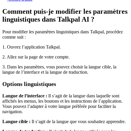
Comment puis-je modifier les paramètres
linguistiques dans Talkpal AI ?
Pour modifier les paramètres linguistiques dans Talkpal, procédez
comme suit :
1. Ouvrez l’application Talkpal.
2. Allez sur la page de votre compte.
3. Dans les paramètres, vous pouvez choisir la langue cible, la
langue de l’interface et la langue de traduction.
Options linguistiques
Langue de l’interface :
Il s’agit de la langue dans laquelle sont
affichés les menus, les boutons et les instructions de l’application.
Vous pouvez l’adapter à votre langue préférée pour faciliter la
navigation.
Langue cible :
Il s’agit de la langue que vous souhaitez apprendre.