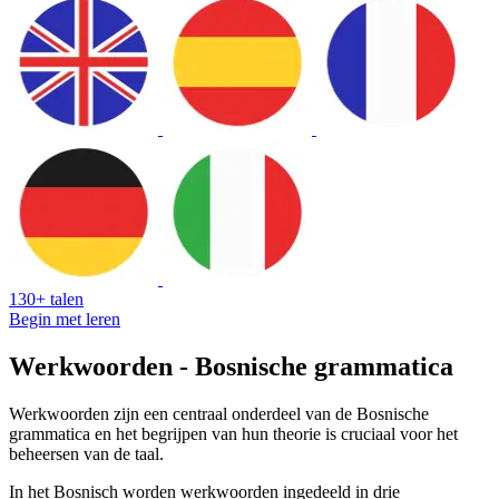
130+ talen
Begin met leren
Werkwoorden - Bosnische grammatica
Werkwoorden zijn een centraal onderdeel van de Bosnische
grammatica en het begrijpen van hun theorie is cruciaal voor het
beheersen van de taal.
In het Bosnisch worden werkwoorden ingedeeld in drie