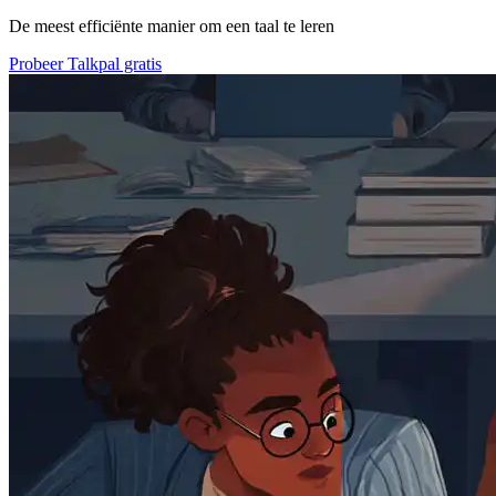
De meest efficiënte manier om een taal te leren
Probeer Talkpal gratis