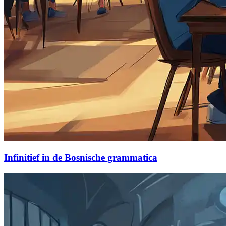
Infinitief in de Bosnische grammatica