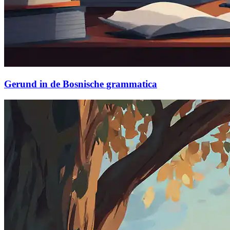
Gerund in de Bosnische grammatica