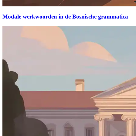
Modale werkwoorden in de Bosnische grammatica