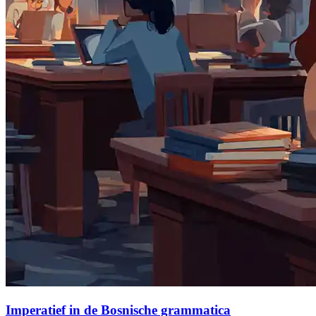
Imperatief in de Bosnische grammatica