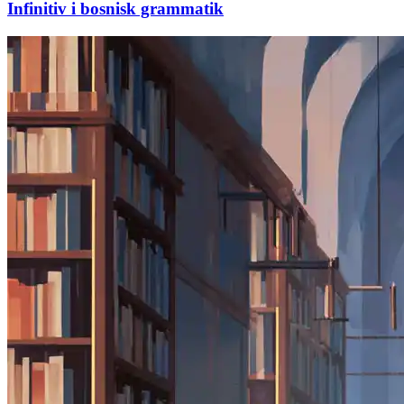
Infinitiv i bosnisk grammatik