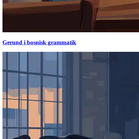
Gerund i bosnisk grammatik