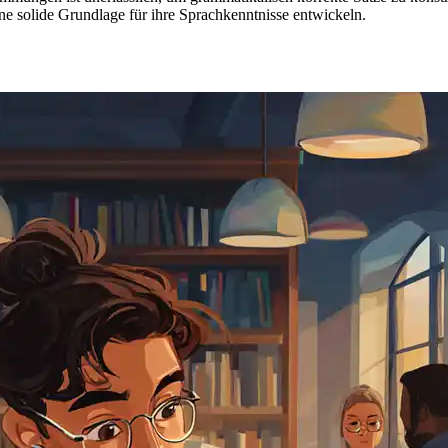
e solide Grundlage für ihre Sprachkenntnisse entwickeln.