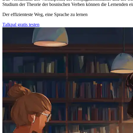
Studium der Theorie der bosnischen Verben können die Lernenden ein
Der effizienteste Weg, eine Sprache zu lernen
Talkpal gratis testen