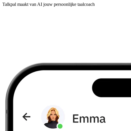
Talkpal maakt van AI jouw persoonlijke taalcoach