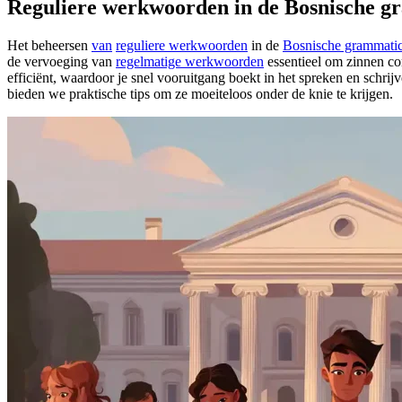
Reguliere werkwoorden in de Bosnische g
Het beheersen
van
reguliere werkwoorden
in de
Bosnische grammati
de vervoeging van
regelmatige werkwoorden
essentieel om zinnen co
efficiënt, waardoor je snel vooruitgang boekt in het spreken en schrij
bieden we praktische tips om ze moeiteloos onder de knie te krijgen.