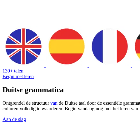
130+ talen
Begin met leren
Duitse grammatica
Ontgrendel de structuur
van
de Duitse taal door de essentiële grammat
culturen volledig te waarderen. Begin vandaag nog met het leren van
Aan de slag