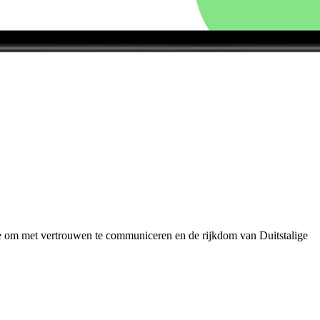
e om met vertrouwen te communiceren en de rijkdom van Duitstalige