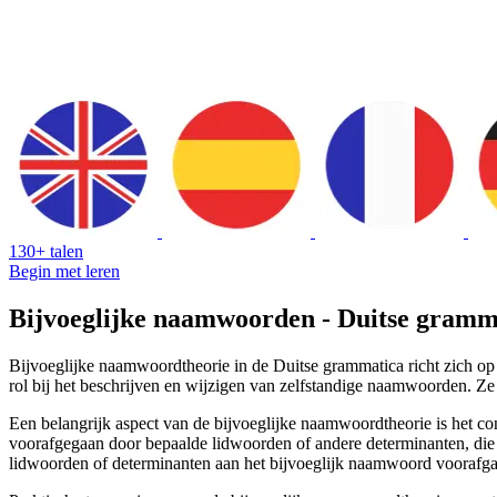
130+ talen
Begin met leren
Bijvoeglijke naamwoorden - Duitse gramm
Bijvoeglijke naamwoordtheorie in de Duitse grammatica richt zich op 
rol bij het beschrijven en wijzigen van zelfstandige naamwoorden. Ze
Een belangrijk aspect van de bijvoeglijke naamwoordtheorie is het
voorafgegaan door bepaalde lidwoorden of andere determinanten, die
lidwoorden of determinanten aan het bijvoeglijk naamwoord voorafga