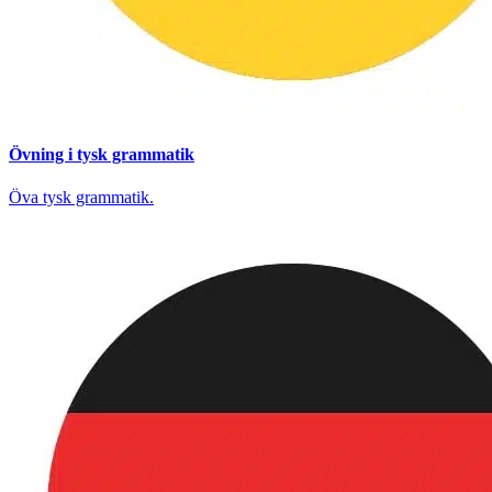
Övning i tysk grammatik
Öva tysk grammatik.