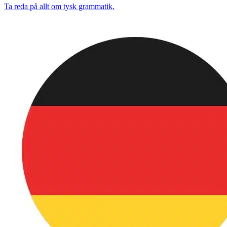
Ta reda på allt om tysk grammatik.