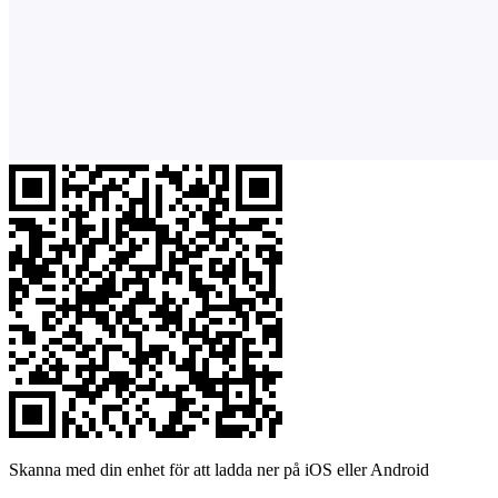
Skanna med din enhet för att ladda ner på iOS eller Android