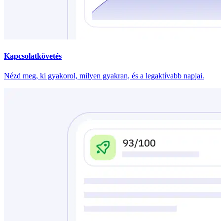
Kapcsolatkövetés
Nézd meg, ki gyakorol, milyen gyakran, és a legaktívabb napjai.