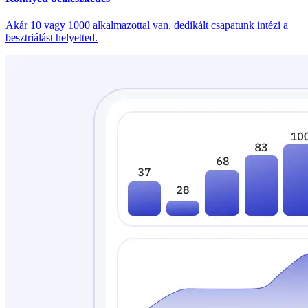
Akár 10 vagy 1000 alkalmazottal van, dedikált csapatunk intézi a
besztriálást helyetted.