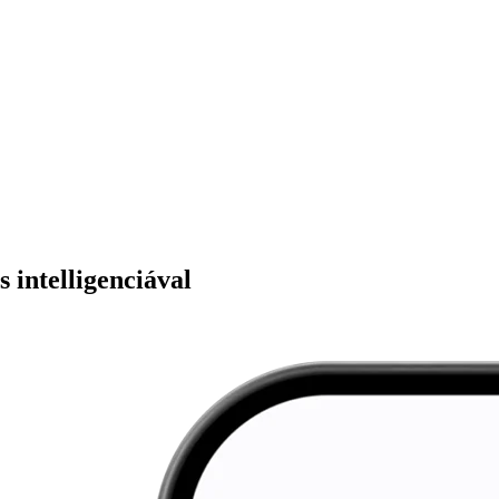
 intelligenciával