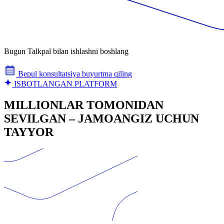
Bugun Talkpal bilan ishlashni boshlang
Bepul konsultatsiya buyurtma qiling
ISBOTLANGAN PLATFORM
MILLIONLAR TOMONIDAN
SEVILGAN – JAMOANGIZ UCHUN
TAYYOR