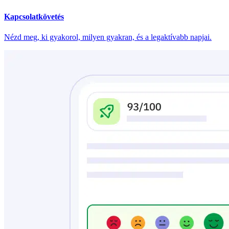
Kapcsolatkövetés
Nézd meg, ki gyakorol, milyen gyakran, és a legaktívabb napjai.