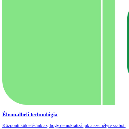
Élvonalbeli technológia
Központi küldetésünk az, hogy demokratizáljuk a személyre szabott