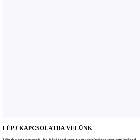
LÉPJ KAPCSOLATBA VELÜNK