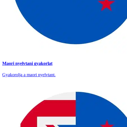
Maori nyelvtani gyakorlat
Gyakorolja a maori nyelvtant.