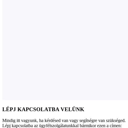
LÉPJ KAPCSOLATBA VELÜNK
Mindig itt vagyunk, ha kérdésed van vagy segítségre van szükséged.
Lépj kapcsolatba az ügyfélszolgálatunkkal bármikor ezen a címen: