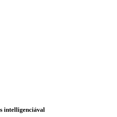
 intelligenciával