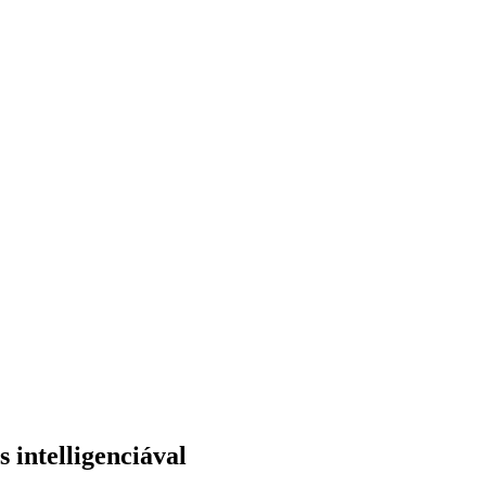
 intelligenciával