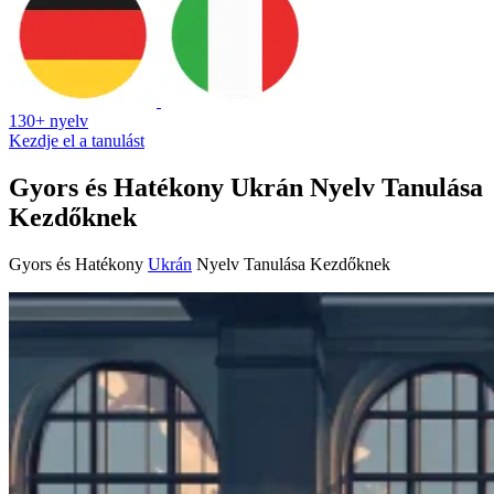
130+ nyelv
Kezdje el a tanulást
Gyors és Hatékony Ukrán Nyelv Tanulása
Kezdőknek
Gyors és Hatékony
Ukrán
Nyelv Tanulása Kezdőknek