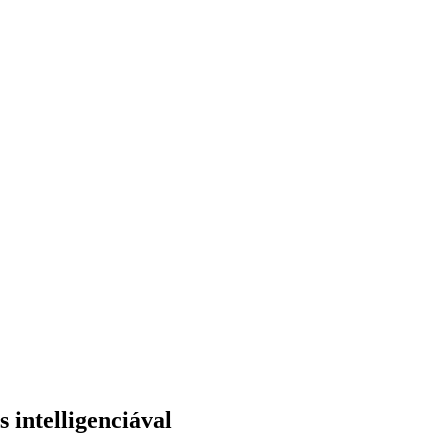
 intelligenciával