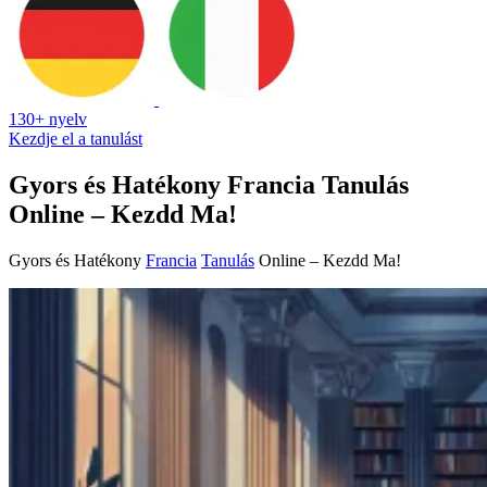
130+ nyelv
Kezdje el a tanulást
Gyors és Hatékony Francia Tanulás
Online – Kezdd Ma!
Gyors és Hatékony
Francia
Tanulás
Online – Kezdd Ma!