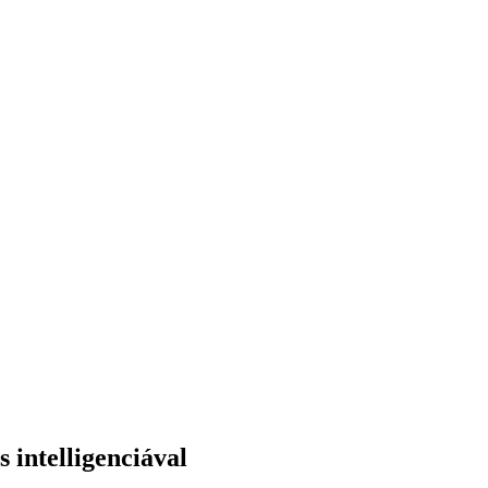
 intelligenciával