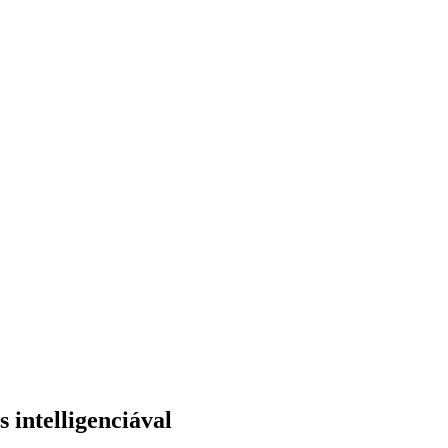
 intelligenciával