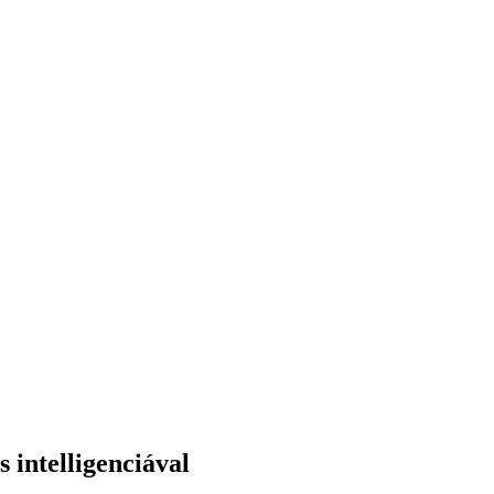
 intelligenciával