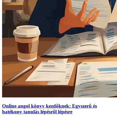
Online angol könyv kezdőknek: Egyszerű és
hatékony tanulás lépésről lépésre