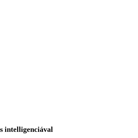
 intelligenciával