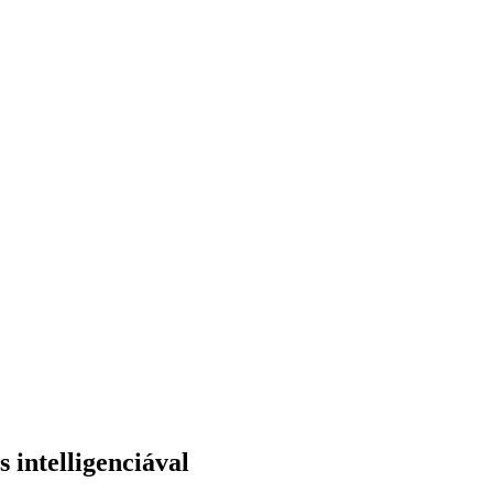
 intelligenciával