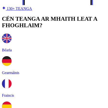
130+ TEANGA
CÉN TEANGA AR MHAITH LEAT A
FHOGHLAIM?
Béarla
Gearmáinis
Fraincis