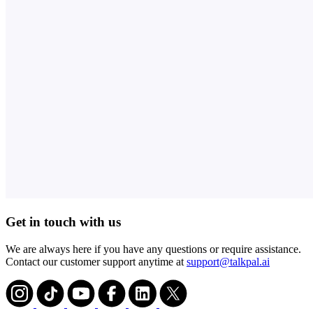
Get in touch with us
We are always here if you have any questions or require assistance.
Contact our customer support anytime at
support@talkpal.ai