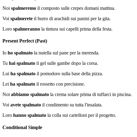
Noi
spalmeremo
il composto sulle crepes domani mattina.
Voi
spalmerete
il burro di arachidi sui panini per la gita.
Loro
spalmeranno
la tintura sui capelli prima della festa.
Present Perfect (Past)
Io
ho spalmato
la nutella sul pane per la merenda.
Tu
hai spalmato
il gel sulle gambe dopo la corsa.
Lui
ha spalmato
il pomodoro sulla base della pizza.
Lei
ha spalmato
il rossetto con precisione.
Noi
abbiamo spalmato
la crema solare prima di tuffarci in piscina.
Voi
avete spalmato
il condimento su tutta l'insalata.
Loro
hanno spalmato
la colla sui cartelloni per il progetto.
Conditional Simple