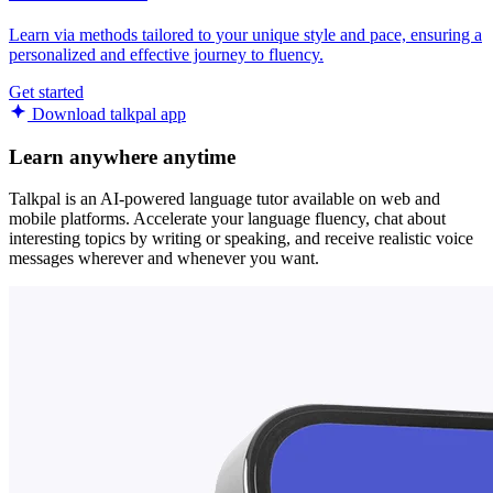
Learn via methods tailored to your unique style and pace, ensuring a
personalized and effective journey to fluency.
Get started
Download talkpal app
Learn anywhere anytime
Talkpal is an AI-powered language tutor available on web and
mobile platforms. Accelerate your language fluency, chat about
interesting topics by writing or speaking, and receive realistic voice
messages wherever and whenever you want.