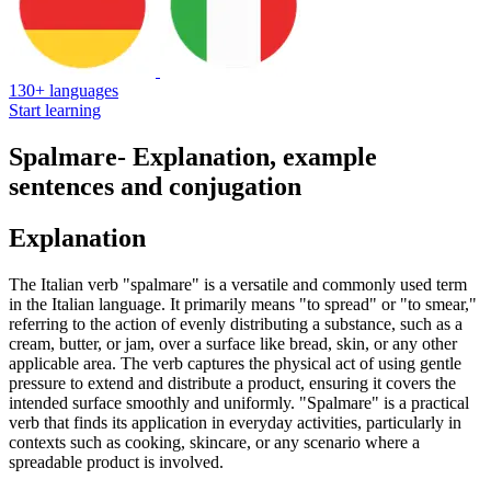
130+ languages
Start learning
Spalmare
- Explanation, example
sentences and conjugation
Explanation
The Italian verb "spalmare" is a versatile and commonly used term
in the Italian language. It primarily means "to spread" or "to smear,"
referring to the action of evenly distributing a substance, such as a
cream, butter, or jam, over a surface like bread, skin, or any other
applicable area. The verb captures the physical act of using gentle
pressure to extend and distribute a product, ensuring it covers the
intended surface smoothly and uniformly. "Spalmare" is a practical
verb that finds its application in everyday activities, particularly in
contexts such as cooking, skincare, or any scenario where a
spreadable product is involved.