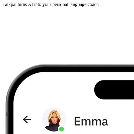
Talkpal turns AI into your personal language coach