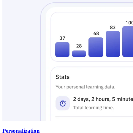
Personalization