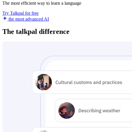
The most efficient way to learn a language
Try Talkpal for free
the most advanced AI
The talkpal difference