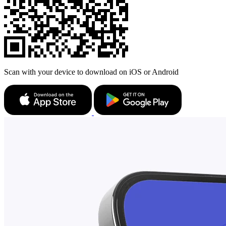
Scan with your device to download on iOS or Android