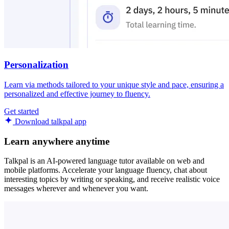
Personalization
Learn via methods tailored to your unique style and pace, ensuring a
personalized and effective journey to fluency.
Get started
Download talkpal app
Learn anywhere anytime
Talkpal is an AI-powered language tutor available on web and
mobile platforms. Accelerate your language fluency, chat about
interesting topics by writing or speaking, and receive realistic voice
messages wherever and whenever you want.