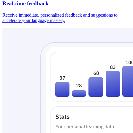
Real-time feedback
Receive immediate, personalized feedback and suggestions to
accelerate your language mastery.