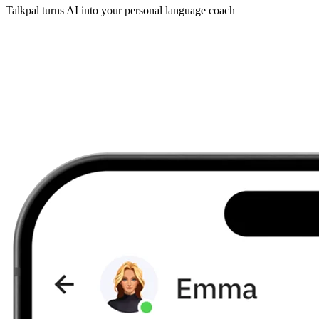
Talkpal turns AI into your personal language coach