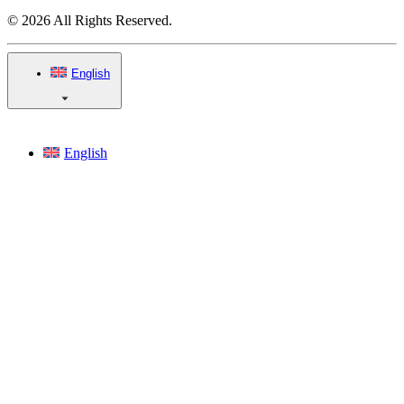
© 2026 All Rights Reserved.
English
English