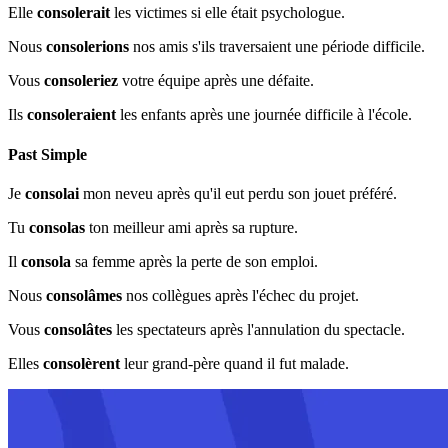
Elle
consolerait
les victimes si elle était psychologue.
Nous
consolerions
nos amis s'ils traversaient une période difficile.
Vous
consoleriez
votre équipe après une défaite.
Ils
consoleraient
les enfants après une journée difficile à l'école.
Past Simple
Je
consolai
mon neveu après qu'il eut perdu son jouet préféré.
Tu
consolas
ton meilleur ami après sa rupture.
Il
consola
sa femme après la perte de son emploi.
Nous
consolâmes
nos collègues après l'échec du projet.
Vous
consolâtes
les spectateurs après l'annulation du spectacle.
Elles
consolèrent
leur grand-père quand il fut malade.