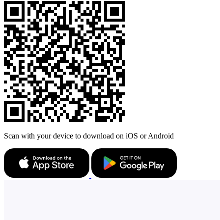
Scan with your device to download on iOS or Android