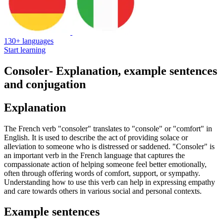
130+ languages
Start learning
Consoler
- Explanation, example sentences
and conjugation
Explanation
The French verb "consoler" translates to "console" or "comfort" in
English. It is used to describe the act of providing solace or
alleviation to someone who is distressed or saddened. "Consoler" is
an important verb in the French language that captures the
compassionate action of helping someone feel better emotionally,
often through offering words of comfort, support, or sympathy.
Understanding how to use this verb can help in expressing empathy
and care towards others in various social and personal contexts.
Example sentences