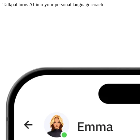
Talkpal turns AI into your personal language coach