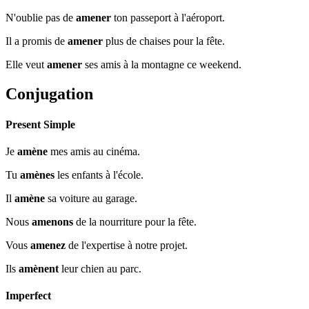
N'oublie pas de
amener
ton passeport à l'aéroport.
Il a promis de
amener
plus de chaises pour la fête.
Elle veut
amener
ses amis à la montagne ce weekend.
Conjugation
Present Simple
Je
amène
mes amis au cinéma.
Tu
amènes
les enfants à l'école.
Il
amène
sa voiture au garage.
Nous
amenons
de la nourriture pour la fête.
Vous
amenez
de l'expertise à notre projet.
Ils
amènent
leur chien au parc.
Imperfect