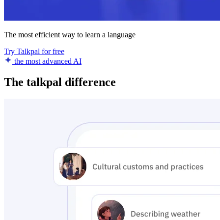
The most efficient way to learn a language
Try Talkpal for free
the most advanced AI
The talkpal difference