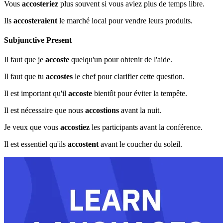
Vous
accosteriez
plus souvent si vous aviez plus de temps libre.
Ils
accosteraient
le marché local pour vendre leurs produits.
Subjunctive Present
Il faut que je
accoste
quelqu'un pour obtenir de l'aide.
Il faut que tu
accostes
le chef pour clarifier cette question.
Il est important qu'il
accoste
bientôt pour éviter la tempête.
Il est nécessaire que nous
accostions
avant la nuit.
Je veux que vous
accostiez
les participants avant la conférence.
Il est essentiel qu'ils
accostent
avant le coucher du soleil.