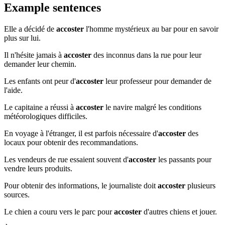
Example sentences
Elle a décidé de
accoster
l'homme mystérieux au bar pour en savoir
plus sur lui.
Il n'hésite jamais à
accoster
des inconnus dans la rue pour leur
demander leur chemin.
Les enfants ont peur d'
accoster
leur professeur pour demander de
l'aide.
Le capitaine a réussi à
accoster
le navire malgré les conditions
météorologiques difficiles.
En voyage à l'étranger, il est parfois nécessaire d'
accoster
des
locaux pour obtenir des recommandations.
Les vendeurs de rue essaient souvent d'
accoster
les passants pour
vendre leurs produits.
Pour obtenir des informations, le journaliste doit
accoster
plusieurs
sources.
Le chien a couru vers le parc pour
accoster
d'autres chiens et jouer.