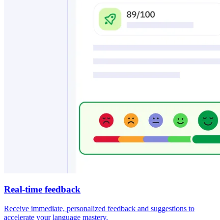
Real-time feedback
Receive immediate, personalized feedback and suggestions to
accelerate your language mastery.