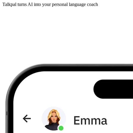
Talkpal turns AI into your personal language coach