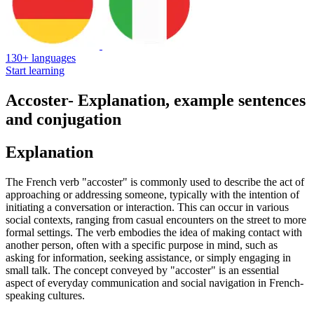
130+ languages
Start learning
Accoster
- Explanation, example sentences
and conjugation
Explanation
The French verb "accoster" is commonly used to describe the act of
approaching or addressing someone, typically with the intention of
initiating a conversation or interaction. This can occur in various
social contexts, ranging from casual encounters on the street to more
formal settings. The verb embodies the idea of making contact with
another person, often with a specific purpose in mind, such as
asking for information, seeking assistance, or simply engaging in
small talk. The concept conveyed by "accoster" is an essential
aspect of everyday communication and social navigation in French-
speaking cultures.