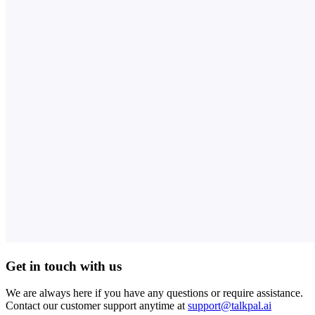
Get in touch with us
We are always here if you have any questions or require assistance.
Contact our customer support anytime at
support@talkpal.ai