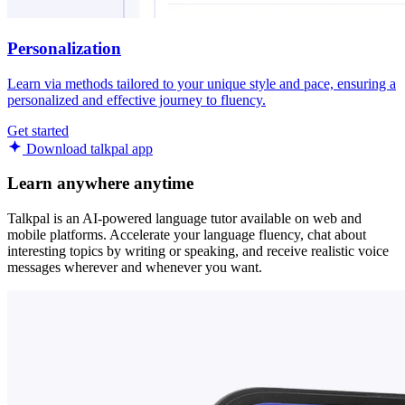
Personalization
Learn via methods tailored to your unique style and pace, ensuring a
personalized and effective journey to fluency.
Get started
Download talkpal app
Learn anywhere anytime
Talkpal is an AI-powered language tutor available on web and
mobile platforms. Accelerate your language fluency, chat about
interesting topics by writing or speaking, and receive realistic voice
messages wherever and whenever you want.