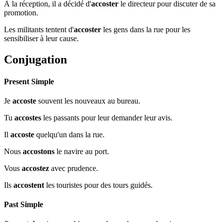
À la réception, il a décidé d'
accoster
le directeur pour discuter de sa
promotion.
Les militants tentent d'
accoster
les gens dans la rue pour les
sensibiliser à leur cause.
Conjugation
Present Simple
Je
accoste
souvent les nouveaux au bureau.
Tu
accostes
les passants pour leur demander leur avis.
Il
accoste
quelqu'un dans la rue.
Nous
accostons
le navire au port.
Vous
accostez
avec prudence.
Ils
accostent
les touristes pour des tours guidés.
Past Simple