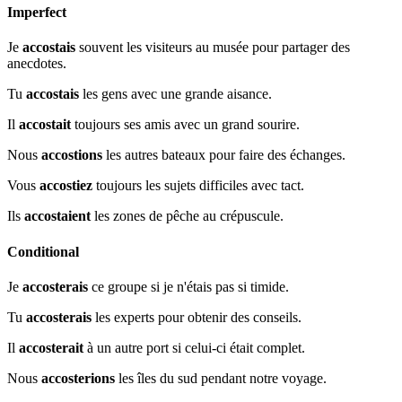
Imperfect
Je
accostais
souvent les visiteurs au musée pour partager des
anecdotes.
Tu
accostais
les gens avec une grande aisance.
Il
accostait
toujours ses amis avec un grand sourire.
Nous
accostions
les autres bateaux pour faire des échanges.
Vous
accostiez
toujours les sujets difficiles avec tact.
Ils
accostaient
les zones de pêche au crépuscule.
Conditional
Je
accosterais
ce groupe si je n'étais pas si timide.
Tu
accosterais
les experts pour obtenir des conseils.
Il
accosterait
à un autre port si celui-ci était complet.
Nous
accosterions
les îles du sud pendant notre voyage.